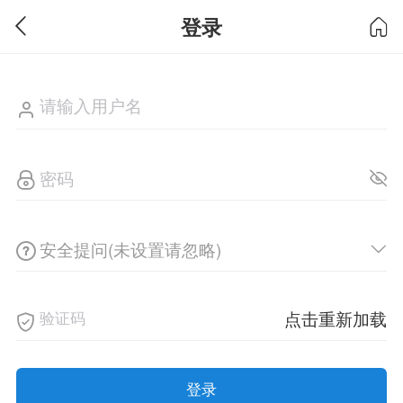
登录
安全提问(未设置请忽略)
点击重新加载
登录