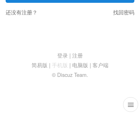
还没有注册？
找回密码
登录
|
注册
简易版
|
手机版
|
电脑版
|
客户端
© Discuz Team.