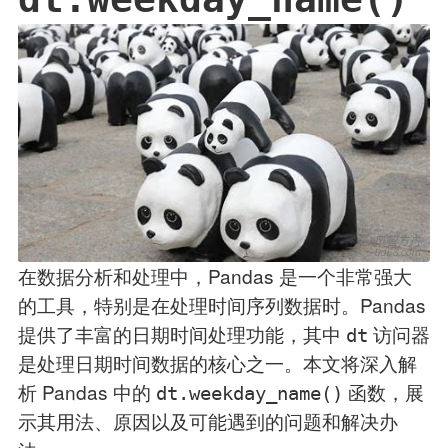
在数据分析和处理中，Pandas 是一个非常强大
的工具，特别是在处理时间序列数据时。Pandas
提供了丰富的日期时间处理功能，其中
访问器
dt
是处理日期时间数据的核心之一。本文将深入解
析 Pandas 中的
函数，展
dt.weekday_name()
示其用法、原因以及可能遇到的问题和解决办