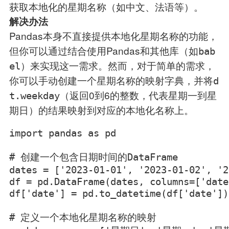
获取本地化的星期名称（如中文、法语等）。
解决办法
Pandas本身不直接提供本地化星期名称的功能，
但你可以通过结合使用Pandas和其他库（如
bab
）来实现这一需求。然而，对于简单的需求，
el
你可以手动创建一个星期名称的映射字典，并将
d
（返回0到6的整数，代表星期一到星
t.weekday
期日）的结果映射到对应的本地化名称上。
import pandas as pd

# 创建一个包含日期时间的DataFrame

dates = ['2023-01-01', '2023-01-02', '2
df = pd.DataFrame(dates, columns=['date'
df['date'] = pd.to_datetime(df['date'])

# 定义一个本地化星期名称的映射
