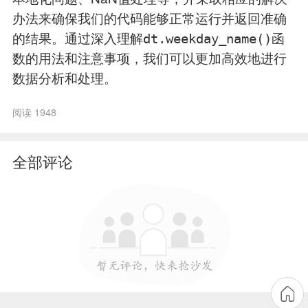
办法来确保我们的代码能够正常运行并返回准确
的结果。通过深入理解
函
dt.weekday_name()
数的用法和注意事项，我们可以更加高效地进行
数据分析和处理。
阅读 1948
全部评论