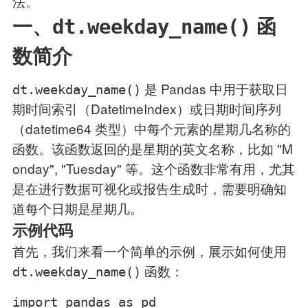
法。
一、
函
dt.weekday_name()
数简介
是 Pandas 中用于获取日
dt.weekday_name()
期时间索引（DatetimeIndex）或日期时间序列
（datetime64 类型）中每个元素的星期几名称的
函数。该函数返回的是星期的英文名称，比如 "M
onday", "Tuesday" 等。这个函数非常有用，尤其
是在进行数据可视化或报告生成时，需要明确知
道每个日期是星期几。
示例代码
首先，我们来看一个简单的示例，展示如何使用
函数：
dt.weekday_name()
import pandas as pd
