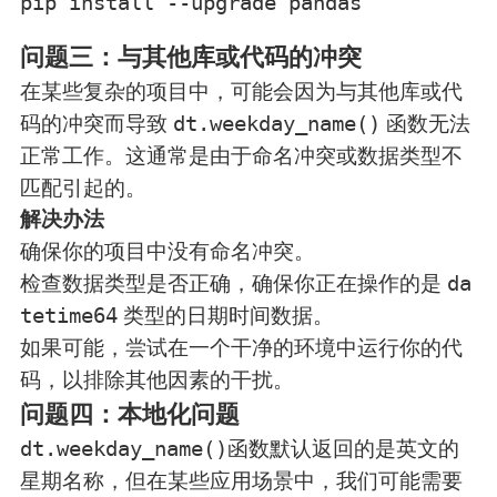
pip install --upgrade pandas
问题三：与其他库或代码的冲突
在某些复杂的项目中，可能会因为与其他库或代
码的冲突而导致
函数无法
dt.weekday_name()
正常工作。这通常是由于命名冲突或数据类型不
匹配引起的。
解决办法
确保你的项目中没有命名冲突。
检查数据类型是否正确，确保你正在操作的是
da
类型的日期时间数据。
tetime64
如果可能，尝试在一个干净的环境中运行你的代
码，以排除其他因素的干扰。
问题四：本地化问题
函数默认返回的是英文的
dt.weekday_name()
星期名称，但在某些应用场景中，我们可能需要