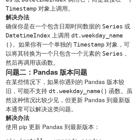
对象上调用。
Timestamp
解决办法
确保你是在一个包含日期时间数据的
或
Series
上调用
DatetimeIndex
dt.weekday_name
。如果你有一个单独的
对象，可
()
Timestamp
以将其转换为一个只包含一个元素的
，
Series
然后再调用该函数。
问题二：Pandas 版本问题
在某些情况下，如果你遇到的 Pandas 版本较
旧，可能不支持
函数。虽
dt.weekday_name()
然这种情况比较少见，但更新 Pandas 到最新版
本通常可以解决这类问题。
解决办法
使用 pip 更新 Pandas 到最新版本：