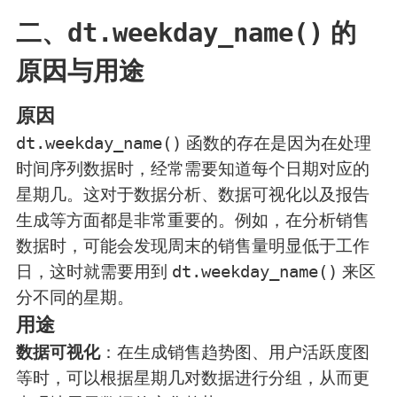
二、
的
dt.weekday_name()
原因与用途
原因
函数的存在是因为在处理
dt.weekday_name()
时间序列数据时，经常需要知道每个日期对应的
星期几。这对于数据分析、数据可视化以及报告
生成等方面都是非常重要的。例如，在分析销售
数据时，可能会发现周末的销售量明显低于工作
日，这时就需要用到
来区
dt.weekday_name()
分不同的星期。
用途
：在生成销售趋势图、用户活跃度图
数据可视化
等时，可以根据星期几对数据进行分组，从而更