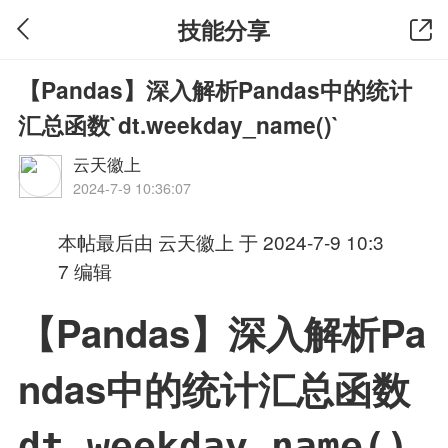
技能分享
【Pandas】深入解析Pandas中的统计
汇总函数`dt.weekday_name()`
云天徽上
2024-7-9 10:36:07
本帖最后由 云天徽上 于 2024-7-9 10:3
7 编辑
【Pandas】深入解析Pa
ndas中的统计汇总函数
dt.weekday_name()