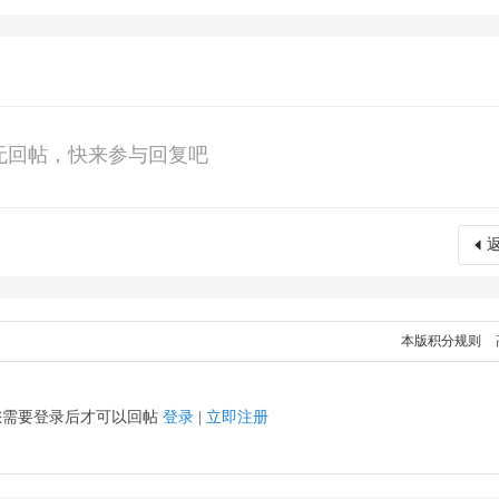
无回帖，快来参与回复吧
本版积分规则
您需要登录后才可以回帖
登录
|
立即注册