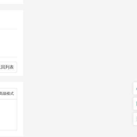
返回列表
高级模式